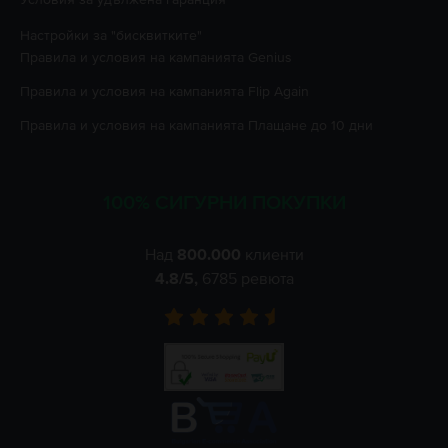
Настройки за "бисквитките"
Правила и условия на кампанията
Genius
Правила и условия на кампанията
Flip Again
Правила и условия на кампанията
Плащане до 10 дни
100% СИГУРНИ ПОКУПКИ
Над
800.000
клиенти
4.8
/5,
6785
ревюта