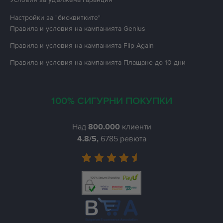
Настройки за "бисквитките"
Правила и условия на кампанията
Genius
Правила и условия на кампанията
Flip Again
Правила и условия на кампанията
Плащане до 10 дни
100% СИГУРНИ ПОКУПКИ
Над
800.000
клиенти
4.8
/5,
6785
ревюта