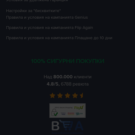
Настройки за "бисквитките"
Правила и условия на кампанията
Genius
Правила и условия на кампанията
Flip Again
Правила и условия на кампанията
Плащане до 10 дни
100% СИГУРНИ ПОКУПКИ
Над
800.000
клиенти
4.8
/5,
6788
ревюта