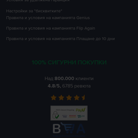
Настройки за "бисквитките"
Правила и условия на кампанията
Genius
Правила и условия на кампанията
Flip Again
Правила и условия на кампанията
Плащане до 10 дни
100% СИГУРНИ ПОКУПКИ
Над
800.000
клиенти
4.8
/5,
6785
ревюта