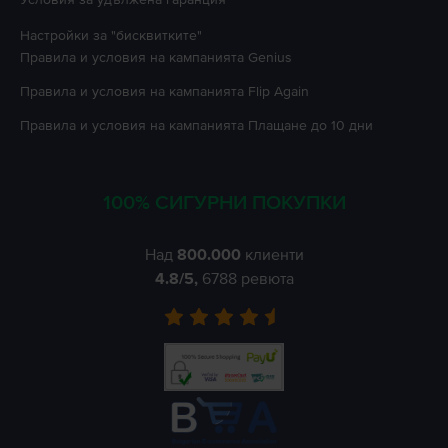
Настройки за "бисквитките"
Правила и условия на кампанията
Genius
Правила и условия на кампанията
Flip Again
Правила и условия на кампанията
Плащане до 10 дни
100% СИГУРНИ ПОКУПКИ
Над
800.000
клиенти
4.8
/5,
6788
ревюта