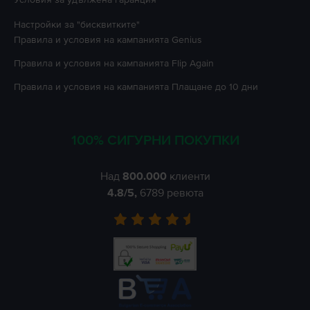
Настройки за "бисквитките"
Правила и условия на кампанията
Genius
Правила и условия на кампанията
Flip Again
Правила и условия на кампанията
Плащане до 10 дни
100% СИГУРНИ ПОКУПКИ
Над
800.000
клиенти
4.8
/5,
6789
ревюта