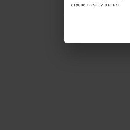
страна на услугите им.