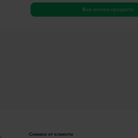
Виж всички продукти
Снимки от клиенти