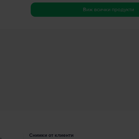
Виж всички продукти
Снимки от клиенти