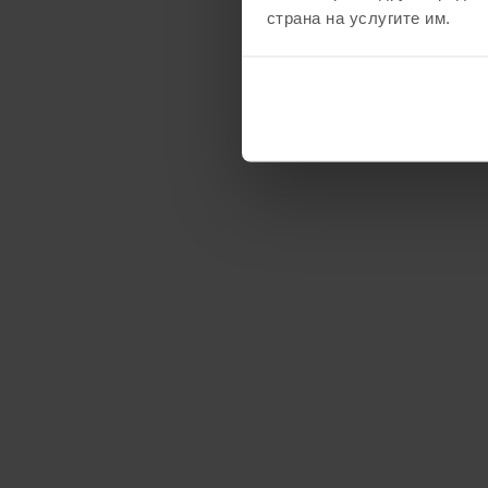
страна на услугите им.