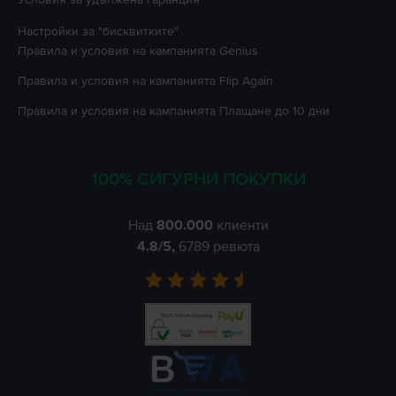
Настройки за "бисквитките"
Правила и условия на кампанията
Genius
Правила и условия на кампанията
Flip Again
Правила и условия на кампанията
Плащане до 10 дни
100% СИГУРНИ ПОКУПКИ
Над
800.000
клиенти
4.8
/5,
6789
ревюта