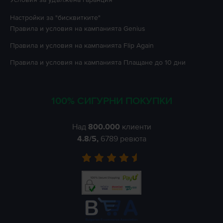
Настройки за "бисквитките"
Правила и условия на кампанията
Genius
Правила и условия на кампанията
Flip Again
Правила и условия на кампанията
Плащане до 10 дни
100% СИГУРНИ ПОКУПКИ
Над
800.000
клиенти
4.8
/5,
6789
ревюта