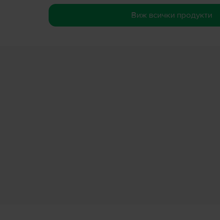
Виж всички продукти