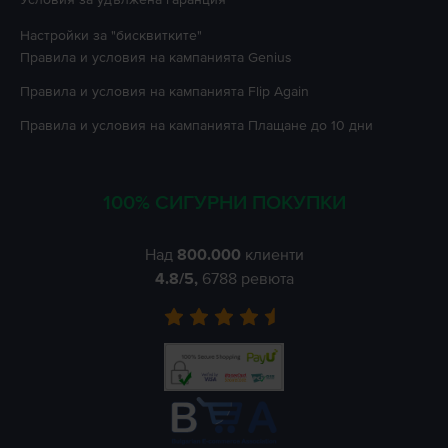
Настройки за "бисквитките"
Правила и условия на кампанията
Genius
Правила и условия на кампанията
Flip Again
Правила и условия на кампанията
Плащане до 10 дни
100% СИГУРНИ ПОКУПКИ
Над
800.000
клиенти
4.8
/5,
6788
ревюта