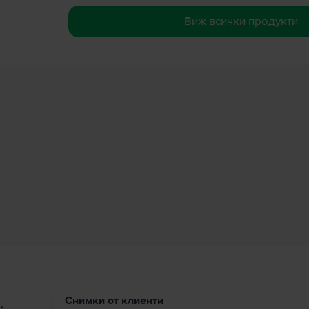
Виж всички продукти
Снимки от клиенти