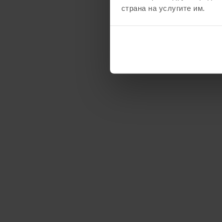
страна на услугите им.