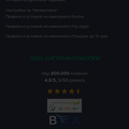
Настройки за "бисквитките"
Правила и условия на кампанията
Genius
Правила и условия на кампанията
Flip Again
Правила и условия на кампанията
Плащане до 10 дни
100% СИГУРНИ ПОКУПКИ
Над
800.000
клиенти
4.8
/5,
6788
ревюта