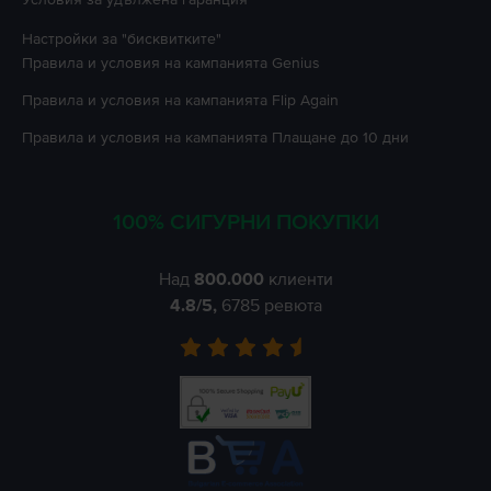
Настройки за "бисквитките"
Правила и условия на кампанията
Genius
Правила и условия на кампанията
Flip Again
Правила и условия на кампанията
Плащане до 10 дни
100% СИГУРНИ ПОКУПКИ
Над
800.000
клиенти
4.8
/5,
6785
ревюта