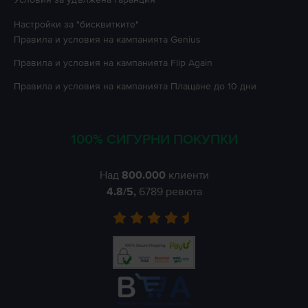
Настройки за "бисквитките"
Правила и условия на кампанията
Genius
Правила и условия на кампанията
Flip Again
Правила и условия на кампанията
Плащане до 10 дни
100% СИГУРНИ ПОКУПКИ
Над
800.000
клиенти
4.8
/5,
6789
ревюта