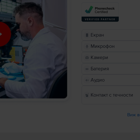
Екран
Микрофон
Камери
Батерия
Аудио
Контакт с течности
Виж в