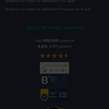
Правила и условия на кампанията
Flip Again
Правила и условия на кампанията
Плащане до 10 дни
100% СИГУРНИ ПОКУПКИ
Над
800.000
клиенти
4.8
/5,
6789
ревюта