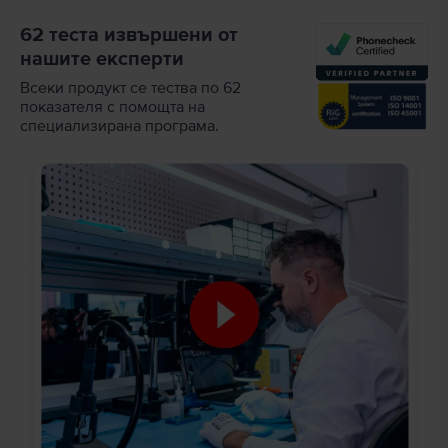
62 теста извършени от
нашите експерти
Всеки продукт се тества по 62
показателя с помощта на
специализирана програма.