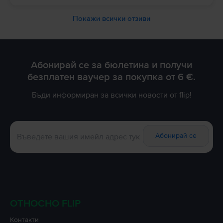
Покажи всички отзиви
Абонирай се за бюлетина и получи
безплатен ваучер за покупка от 6 €.
Бъди информиран за всички новости от flip!
Абонирай се
ОТНОСНО FLIP
Контакти