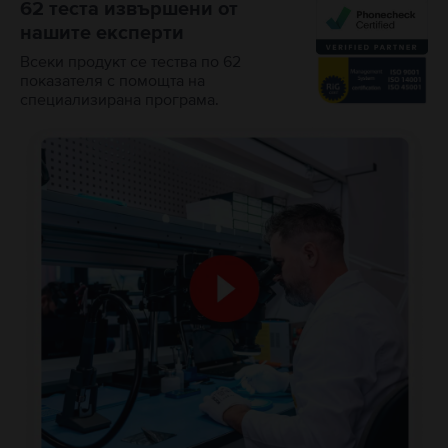
62 теста извършени от
нашите експерти
Всеки продукт се тества по 62
показателя с помощта на
специализирана програма.