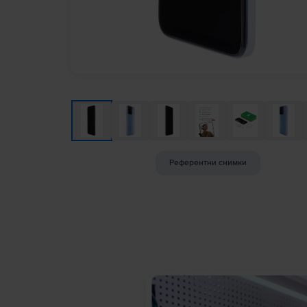
Референтни снимки