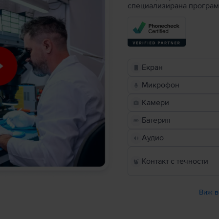
специализирана програм
Екран
Микрофон
Камери
Батерия
Аудио
Контакт с течности
Виж в