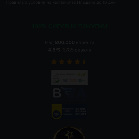
Правила и условия на кампанията
Плащане до 10 дни
100% СИГУРНИ ПОКУПКИ
Над
800.000
клиенти
4.8
/5,
6785
ревюта