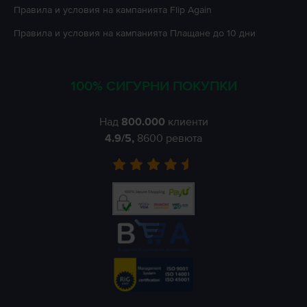
Правила и условия на кампанията
Flip Again
Правила и условия на кампанията
Плащане до 10 дни
100% СИГУРНИ ПОКУПКИ
Над
800.000
клиенти
4.9
/5,
8600
ревюта