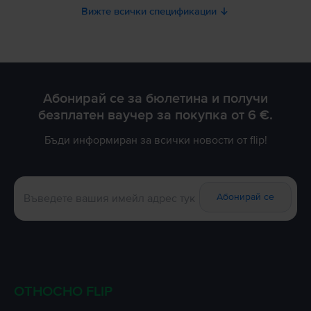
Вижте всички спецификации
Абонирай се за бюлетина и получи
безплатен ваучер за покупка от 6 €.
Бъди информиран за всички новости от flip!
Абонирай се
ОТНОСНО FLIP