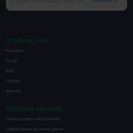
Абонирай се
ОТНОСНО FLIP
Контакти
За нас
Блог
Помощ
Мнения
ПОЛЕЗНИ ЛИНКОВЕ
Oбщи условия за ползване
Oбработване на лични данни