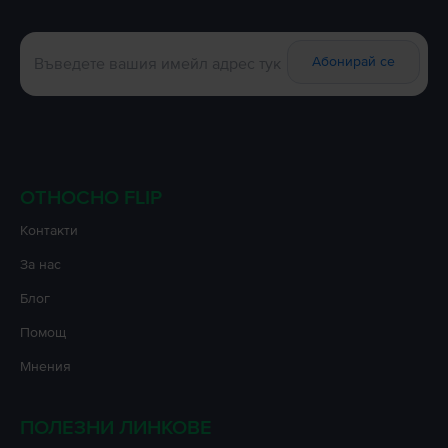
Абонирай се
ОТНОСНО FLIP
Контакти
За нас
Блог
Помощ
Мнения
ПОЛЕЗНИ ЛИНКОВЕ