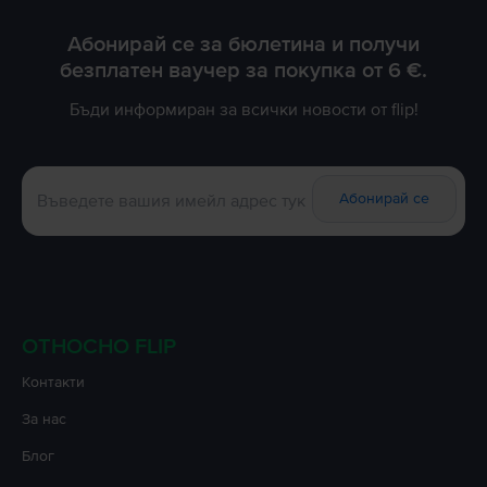
Абонирай се за бюлетина и получи
безплатен ваучер за покупка от 6 €.
Бъди информиран за всички новости от flip!
Абонирай се
ОТНОСНО FLIP
Контакти
За нас
Блог