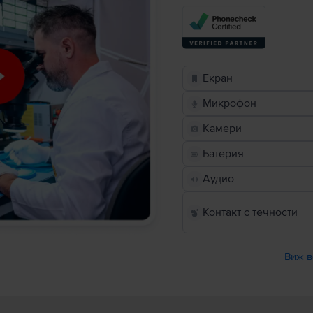
Екран
Микрофон
Камери
Батерия
Аудио
Контакт с течности
Виж в