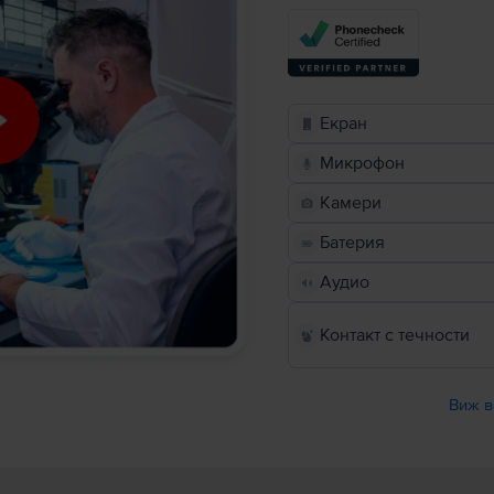
Екран
Микрофон
Камери
Батерия
Аудио
Контакт с течности
Виж в