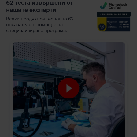
62 теста извършени от
нашите експерти
Всеки продукт се тества по 62
показателя с помощта на
специализирана програма.