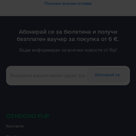
Покажи всички отзиви
Абонирай се за бюлетина и получи
безплатен ваучер за покупка от 6 €.
Бъди информиран за всички новости от flip!
Абонирай се
ОТНОСНО FLIP
Контакти