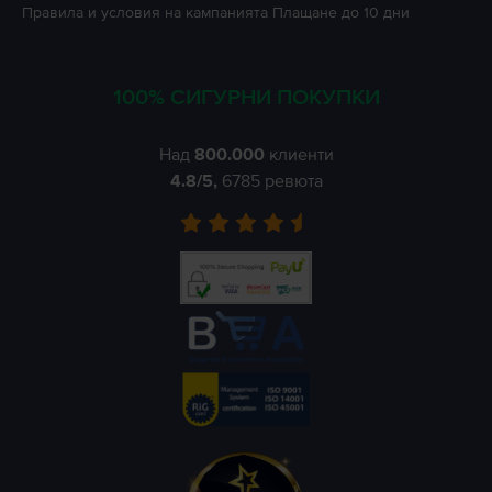
Правила и условия на кампанията
Плащане до 10 дни
100% СИГУРНИ ПОКУПКИ
Над
800.000
клиенти
4.8
/5,
6785
ревюта