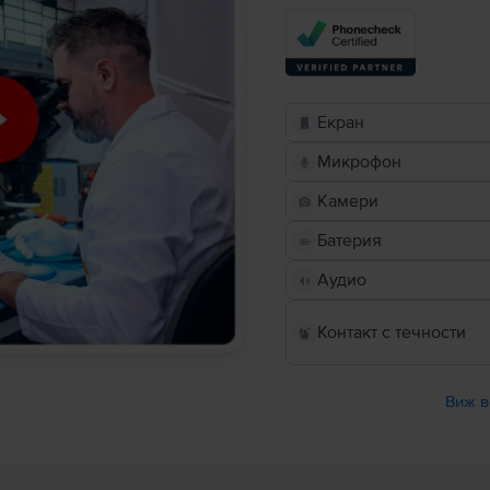
Екран
Микрофон
Камери
Батерия
Аудио
Контакт с течности
Виж в