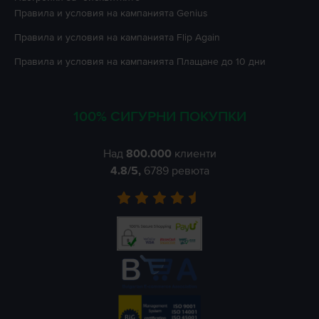
Правила и условия на кампанията
Genius
Правила и условия на кампанията
Flip Again
Правила и условия на кампанията
Плащане до 10 дни
100% СИГУРНИ ПОКУПКИ
Над
800.000
клиенти
4.8
/5,
6789
ревюта