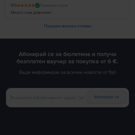
5
/5
Проверен отзив
Много съм доволен!
Покажи всички отзиви
Абонирай се за бюлетина и получи
безплатен ваучер за покупка от 6 €.
Бъди информиран за всички новости от flip!
Абонирай се