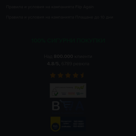
Правила и условия на кампанията
Flip Again
Правила и условия на кампанията
Плащане до 10 дни
100% СИГУРНИ ПОКУПКИ
Над
800.000
клиенти
4.8
/5,
6789
ревюта