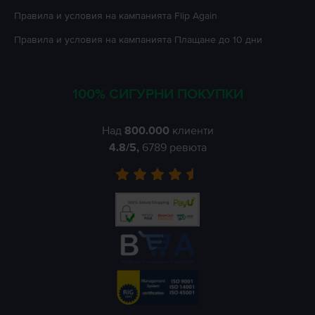
Правила и условия на кампанията
Flip Again
Правила и условия на кампанията
Плащане до 10 дни
100% СИГУРНИ ПОКУПКИ
Над
800.000
клиенти
4.8
/5,
6789
ревюта