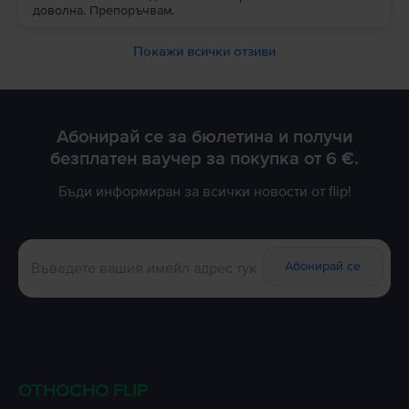
доволна. Препоръчвам.
Покажи всички отзиви
Абонирай се за бюлетина и получи
безплатен ваучер за покупка от 6 €.
Бъди информиран за всички новости от flip!
Абонирай се
ОТНОСНО FLIP