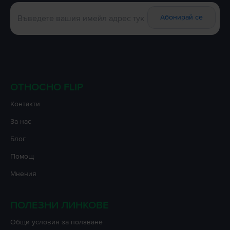
Абонирай се
ОТНОСНО FLIP
Контакти
За нас
Блог
Помощ
Мнения
ПОЛЕЗНИ ЛИНКОВЕ
Oбщи условия за ползване