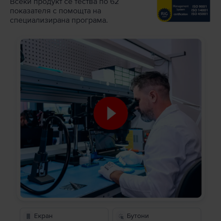
Всеки продукт се тества по 62
показателя с помощта на
специализирана програма.
Екран
Бутони