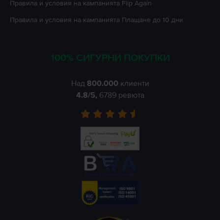
Правила и условия на кампанията
Flip Again
Правила и условия на кампанията
Плащане до 10 дни
100% СИГУРНИ ПОКУПКИ
Над
800.000
клиенти
4.8
/5,
6789
ревюта