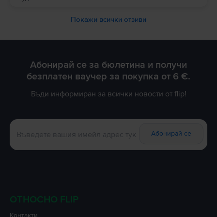
Покажи всички отзиви
Абонирай се за бюлетина и получи
безплатен ваучер за покупка от 6 €.
Бъди информиран за всички новости от flip!
Абонирай се
ОТНОСНО FLIP
Контакти