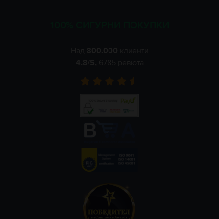
100% СИГУРНИ ПОКУПКИ
Над
800.000
клиенти
4.8
/5,
6785
ревюта