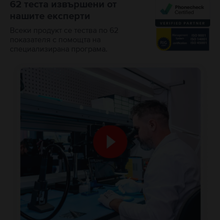
62 теста извършени от
нашите експерти
Всеки продукт се тества по 62
показателя с помощта на
специализирана програма.