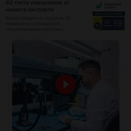
62 теста извършени от
нашите експерти
Всеки продукт се тества по 62
показателя с помощта на
специализирана програма.