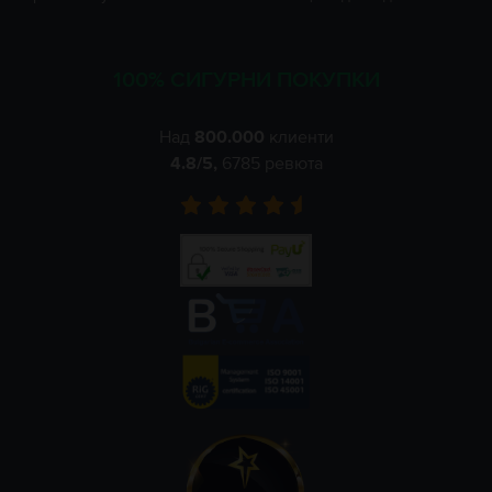
100% СИГУРНИ ПОКУПКИ
Над
800.000
клиенти
4.8
/5,
6785
ревюта