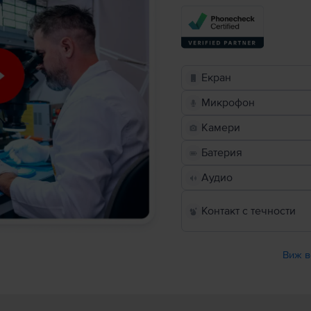
Екран
Микрофон
Камери
Батерия
Аудио
Контакт с течности
Виж в