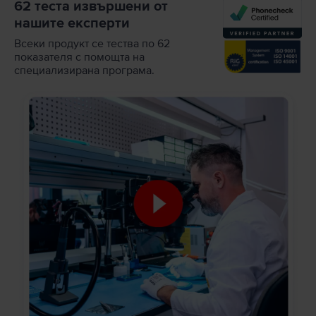
62 теста извършени от
нашите експерти
Всеки продукт се тества по 62
показателя с помощта на
специализирана програма.