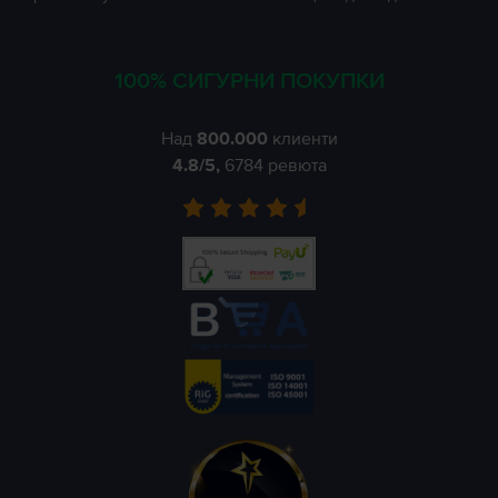
100% СИГУРНИ ПОКУПКИ
Над
800.000
клиенти
4.8
/5,
6784
ревюта