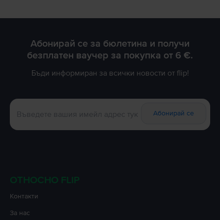
Абонирай се за бюлетина и получи
безплатен ваучер за покупка от 6 €.
Бъди информиран за всички новости от flip!
Абонирай се
ОТНОСНО FLIP
Контакти
За нас