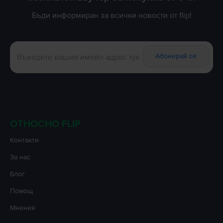
Бъди информиран за всички новости от flip!
Абонирай се
ОТНОСНО FLIP
Контакти
За нас
Блог
Помощ
Мнения