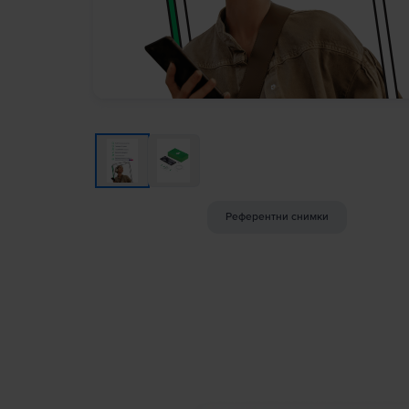
Референтни снимки