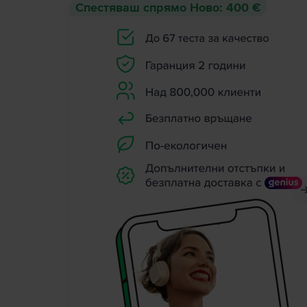
Спестяваш спрямо Ново: 400 €