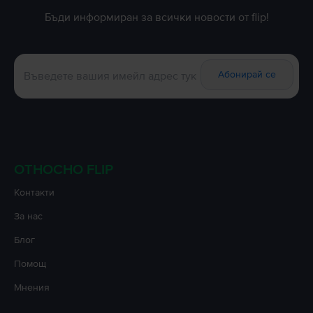
Бъди информиран за всички новости от flip!
Абонирай се
ОТНОСНО FLIP
Контакти
За нас
Блог
Помощ
Мнения