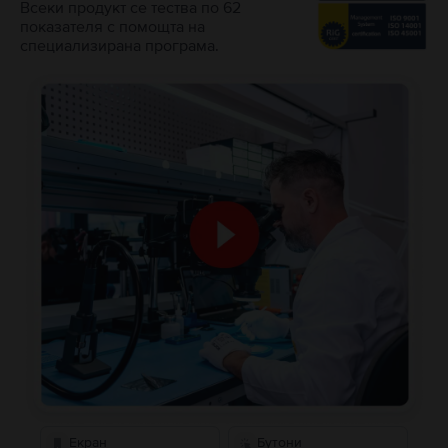
Всеки продукт се тества по 62
показателя с помощта на
специализирана програма.
Екран
Бутони