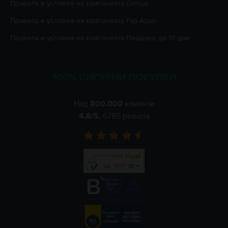
Правила и условия на кампанията
Genius
Правила и условия на кампанията
Flip Again
Правила и условия на кампанията
Плащане до 10 дни
100% СИГУРНИ ПОКУПКИ
Над
800.000
клиенти
4.8
/5,
6785
ревюта