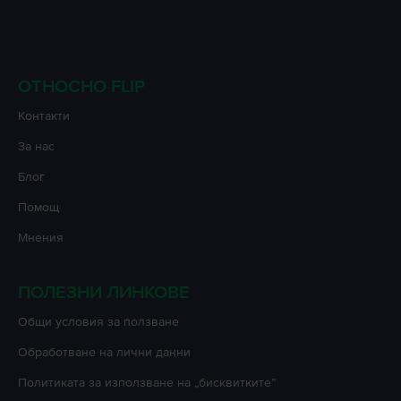
ОТНОСНО FLIP
Контакти
За нас
Блог
Помощ
Мнения
ПОЛЕЗНИ ЛИНКОВЕ
Oбщи условия за ползване
Oбработване на лични данни
Политиката за използване на „бисквитките”