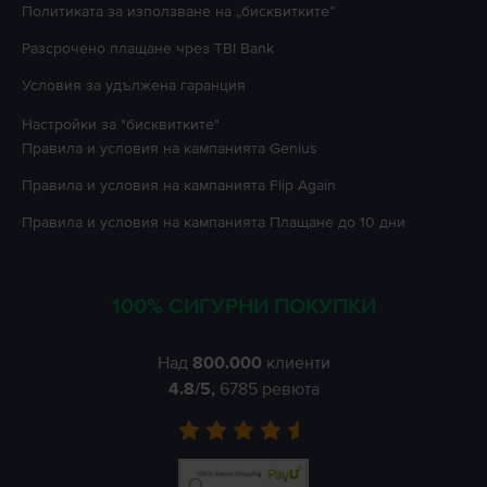
Политиката за използване на „бисквитките”
Разсрочено плащане чрез TBI Bank
Условия за удължена гаранция
Настройки за "бисквитките"
Правила и условия на кампанията
Genius
Правила и условия на кампанията
Flip Again
Правила и условия на кампанията
Плащане до 10 дни
100% СИГУРНИ ПОКУПКИ
Над
800.000
клиенти
4.8
/5,
6785
ревюта