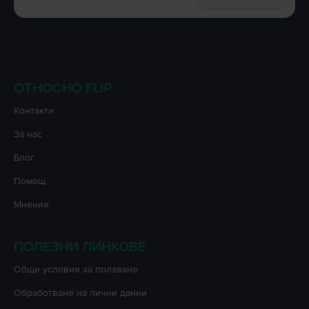
ОТНОСНО FLIP
Контакти
За нас
Блог
Помощ
Мнения
ПОЛЕЗНИ ЛИНКОВЕ
Oбщи условия за ползване
Oбработване на лични данни