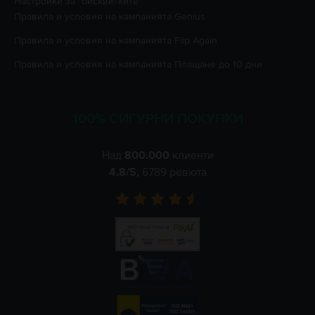
Настройки за "бисквитките"
Правила и условия на кампанията
Genius
Правила и условия на кампанията
Flip Again
Правила и условия на кампанията
Плащане до 10 дни
100% СИГУРНИ ПОКУПКИ
Над
800.000
клиенти
4.8
/5,
6789
ревюта