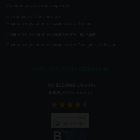
Условия за удължена гаранция
Настройки за "бисквитките"
Правила и условия на кампанията
Genius
Правила и условия на кампанията
Flip Again
Правила и условия на кампанията
Плащане до 10 дни
100% СИГУРНИ ПОКУПКИ
Над
800.000
клиенти
4.8
/5,
6785
ревюта