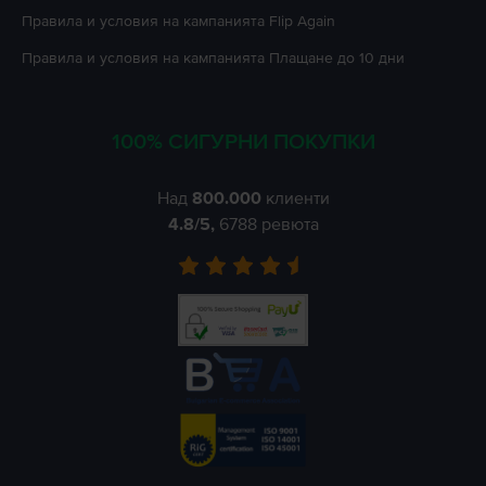
Правила и условия на кампанията
Flip Again
Правила и условия на кампанията
Плащане до 10 дни
100% СИГУРНИ ПОКУПКИ
Над
800.000
клиенти
4.8
/5,
6788
ревюта