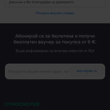
доволни и Ви благодарим за доверието!
Покажи всички отзиви
Абонирай се за бюлетина и получи
безплатен ваучер за покупка от 6 €.
Бъди информиран за всички новости от flip!
Абонирай се
ОТНОСНО FLIP