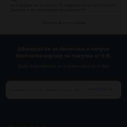
Благодарим Ви за отзива! 😊 Радваме се, че сте останали
доволни и Ви благодарим за доверието!
Покажи всички отзиви
Абонирай се за бюлетина и получи
безплатен ваучер за покупка от 6 €.
Бъди информиран за всички новости от flip!
Абонирай се