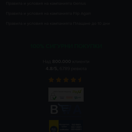
Правила и условия на кампанията
Genius
Правила и условия на кампанията
Flip Again
Правила и условия на кампанията
Плащане до 10 дни
100% СИГУРНИ ПОКУПКИ
Над
800.000
клиенти
4.8
/5,
6789
ревюта