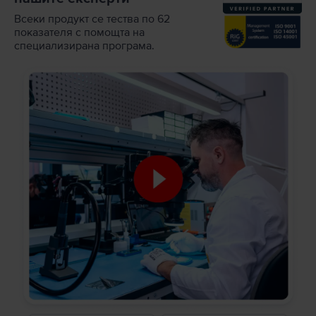
Всеки продукт се тества по 62
показателя с помощта на
специализирана програма.