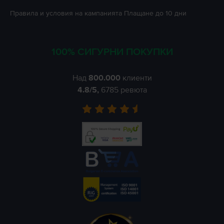
Правила и условия на кампанията
Плащане до 10 дни
100% СИГУРНИ ПОКУПКИ
Над
800.000
клиенти
4.8
/5,
6785
ревюта