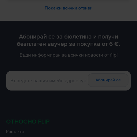
Покажи всички отзиви
Абонирай се за бюлетина и получи
безплатен ваучер за покупка от 6 €.
Бъди информиран за всички новости от flip!
Абонирай се
ОТНОСНО FLIP
Контакти