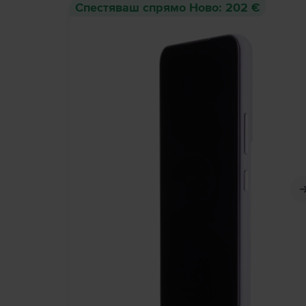
Спестяваш спрямо Ново: 202 €